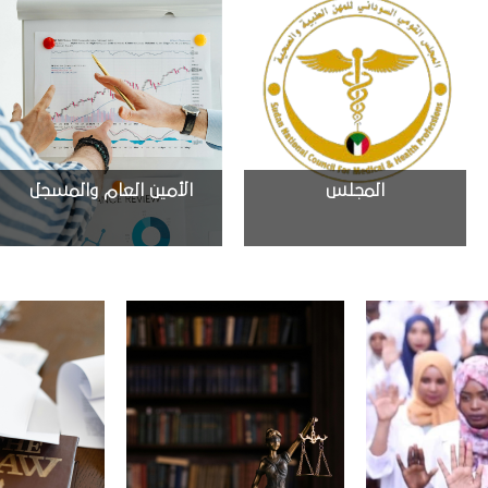
المجلس
الأمين العام والمسجل