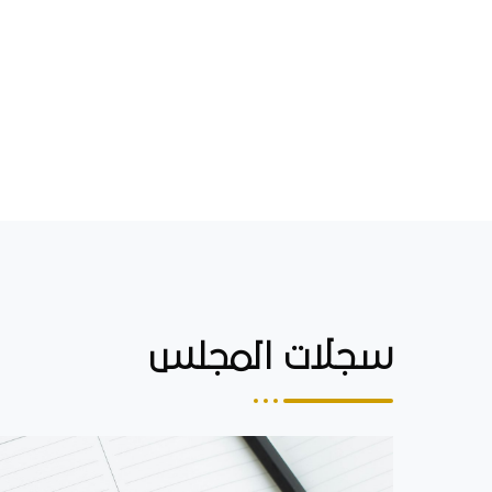
سجلات المجلس