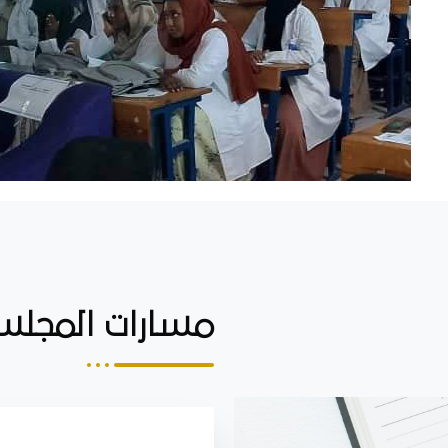
مسارات المجل