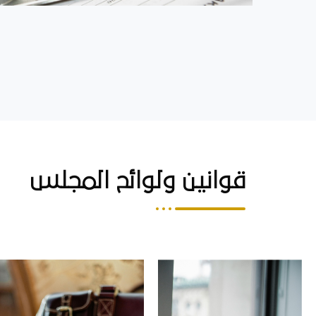
قوانين ولوائح المجلس