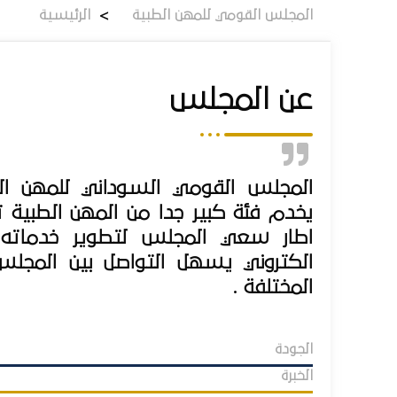
المجلس القومي للمهن الطبية
>
الرئيسية
عن المجلس
المجلس القومي السوداني للمهن ا
اطار سعي المجلس لتطوير خدمات
الكتروني يسهل التواصل بين المجلس
المختلفة .
الجودة
الخبرة