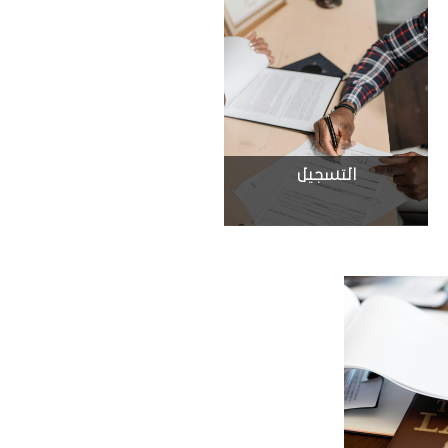
التسجيل