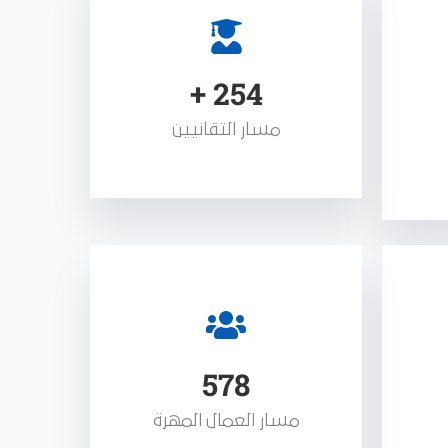
+
254
مسار التقانيين
578
مسار العمال المهرة