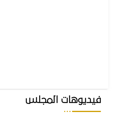
فيديوهات المجلس