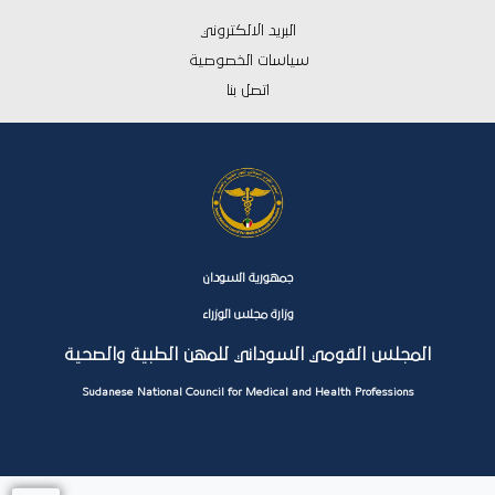
البريد الالكتروني
سياسات الخصوصية
اتصل بنا
جمهورية السودان
وزارة مجلس الوزراء
المجلس القومي السوداني للمهن الطبية والصحية
Sudanese National Council for Medical and Health Professions