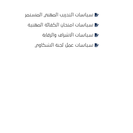
سياسات التدريب المهني المستمر
سياسات امتحان الكفائة المهنية
سياسات الاشراف والرقابة
سياسات عمل لجنة الشكاوي