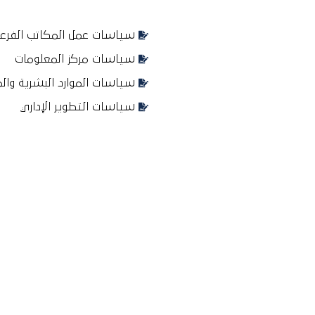
سياسات عمل المكاتب الفرع
سياسات مركز المعلومات
سياسات الموارد البشرية والم
سياسات التطوير الإداري