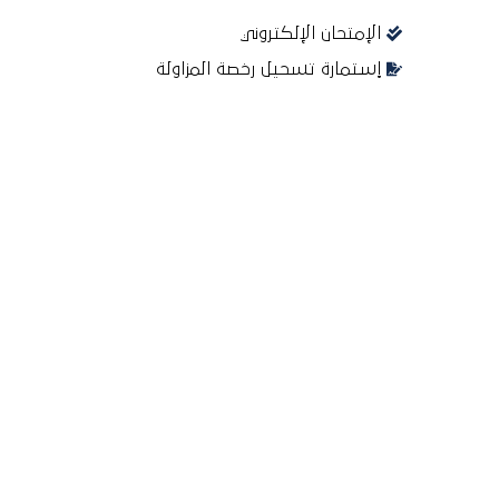
الإمتحان الإلكتروني
إستمارة تسحيل رخصة المزاولة