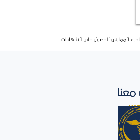
جراء الممارس للحصول علي الشهادات
معنا