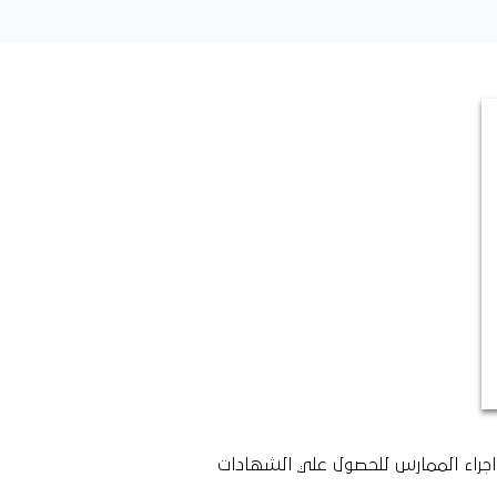
جراء الممارس للحصول علي الشهادات