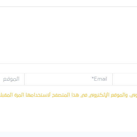
Email*
الموقع
ني، والموقع الإلكتروني في هذا المتصفح لاستخدامها المرة المقبل