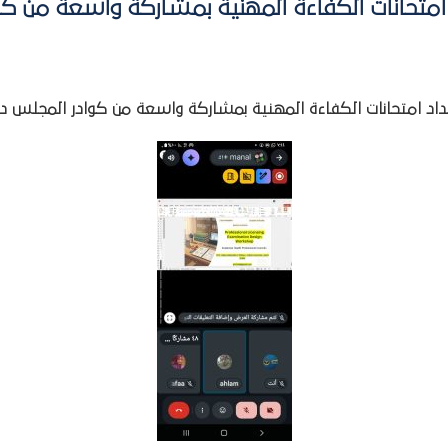
متحانات الكفاءة المهنية بمشاركة واسعة من كو
د امتحانات الكفاءة المهنية بمشاركة واسعة من كوادر المجلس دا