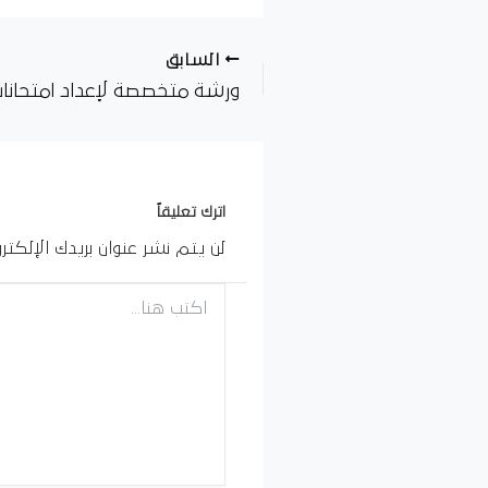
السابق
اترك تعليقاً
لن يتم نشر عنوان بريدك الإلكترو
اكتب
هنا...