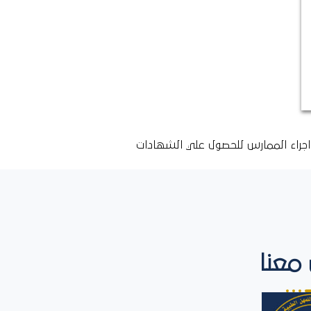
جراء الممارس للحصول علي الشهادات
معنا